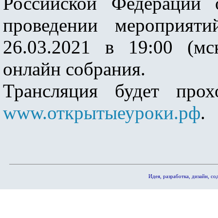
Российской Федерации
проведении мероприят
26.03.2021 в 19:00 (мс
онлайн собрания.
Трансляция будет прох
www.открытыеуроки.рф
.
Идея, разработка, дизайн, 