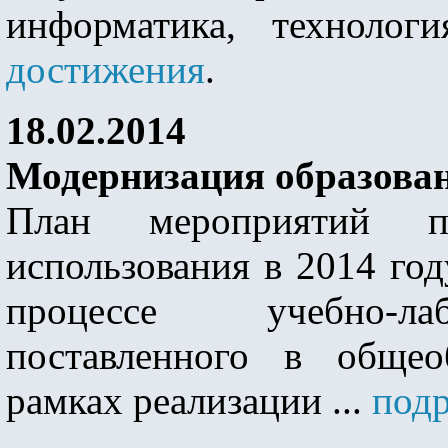
информатика, технолог
достижения
.
18.02.2014
Модернизация образова
План мероприятий 
использования в 2014 год
процессе учебно-лаб
поставленного в общео
рамках реализации ...
подр