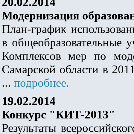
20.02.2014
Модернизация образова
План-график использован
в общеобразовательные у
Комплексов мер по мод
Самарской области в 2011
...
подробнее.
19.02.2014
Конкурс "КИТ-2013"
Результаты всероссийско