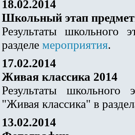
18.02.2014
Школьный этап предмет
Результаты школьного 
разделе
мероприятия
.
17.02.2014
Живая классика 2014
Результаты школьного э
"Живая классика" в разде
13.02.2014