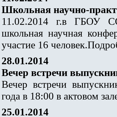
Школьная научно-практ
11.02.2014 г.в ГБОУ 
школьная научная конфе
участие 16 человек.Подро
28.01.2014
Вечер встречи выпускни
Вечер встречи выпускни
года в 18:00 в актовом за
25.01.2014