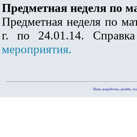
Предметная неделя по м
Предметная неделя по мат
г. по 24.01.14. Справк
мероприятия.
Идея, разработка, дизайн, 