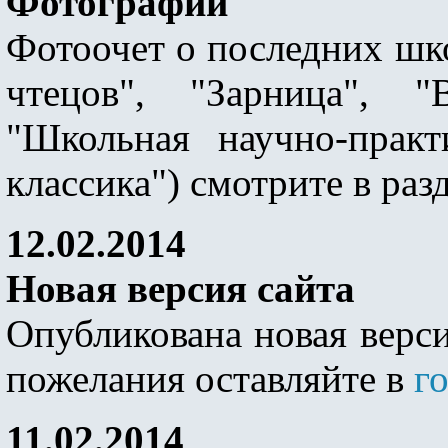
Фотографии
Фотоочет о последних шк
чтецов", "Зарница", "
"Школьная научно-практ
классика") смотрите в раз
12.02.2014
Новая версия сайта
Опубликована новая верси
пожелания оставляйте в
г
11.02.2014