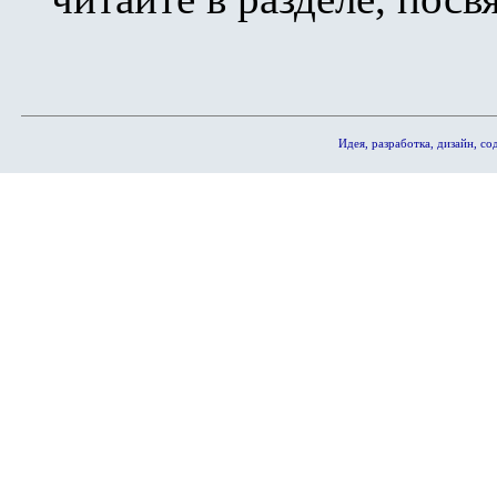
Идея, разработка, дизайн, 