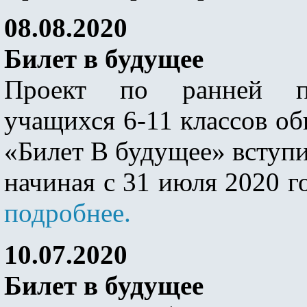
08.08.2020
Билет в будущее
Проект по ранней пр
учащихся 6-11 классов о
«Билет B будущее» вступи
начиная c 31 июля 2020 го
подробнее.
10.07.2020
Билет в будущее