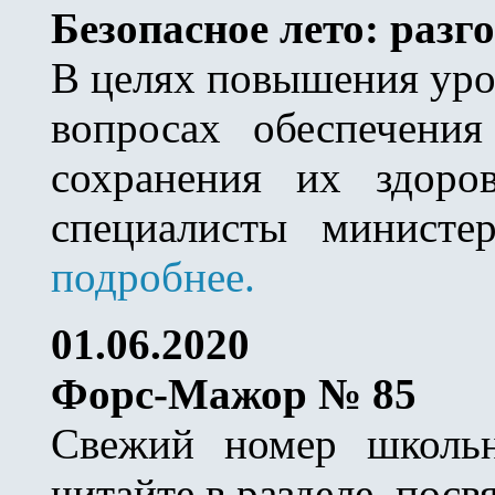
Безопасное лето: разг
В целях повышения уро
вопросах обеспечени
сохранения их здоро
специалисты министер
подробнее.
01.06.2020
Форс-Мажор № 85
Свежий номер школьн
читайте в разделе, пос