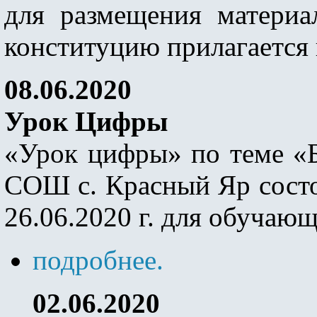
для размещения матери
конституцию прилагается
08.06.2020
Урок Цифры
«Урок цифры» по теме «
СОШ с. Красный Яр состои
26.06.2020 г. для обучающ
подробнее.
02.06.2020