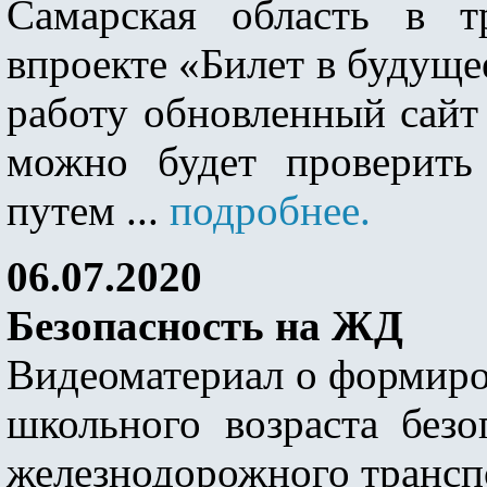
Самарская область в т
впроекте «Билет в будуще
работу обновленный сайт 
можно будет проверить
путем ...
подробнее.
06.07.2020
Безопасность на ЖД
Видеоматериал о формир
школьного возраста безо
железнодорожного трансп