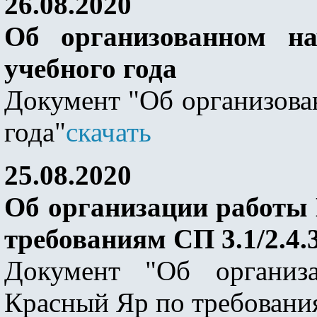
26.08.2020
Об организованном нач
учебного года
Документ "Об организова
года"
скачать
25.08.2020
Об организации работы
требованиям СП 3.1/2.4.
Документ "Об органи
Красный Яр по требовани