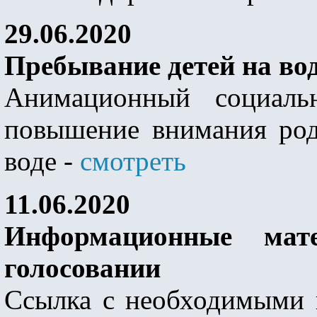
29.06.2020
Пребывание детей на во
Анимационный социаль
повышение внимания род
воде -
смотреть
11.06.2020
Информационные мат
голосовании
Ссылка с необходимыми