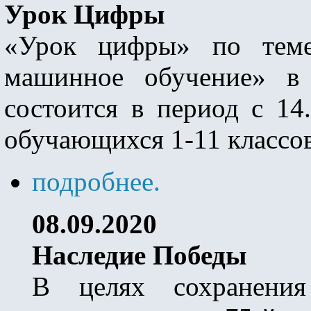
Урок Цифры
«Урок цифры» по теме
машинное обучение» 
состоится в период с 14.
обучающихся 1-11 классов
подробнее.
08.09.2020
Наследие Победы
В целях сохранени