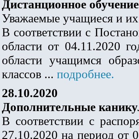
Дистанционное обучение
Уважаемые учащиеся и их
В соответствии с Постан
области от 04.11.2020 
области учащимся образ
классов ...
подробнее.
28.10.2020
Дополнительные каник
В соответствии с расп
27.10.2020 на период от 0