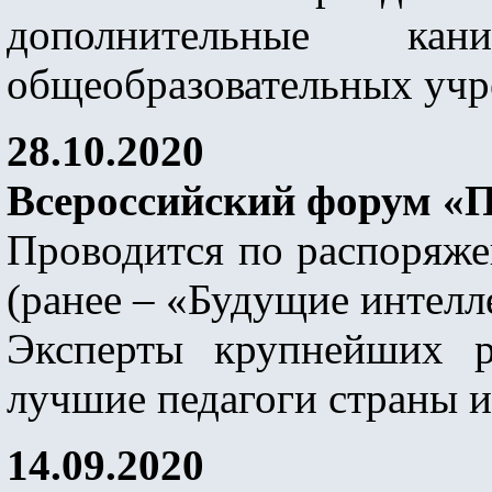
дополнительные ка
общеобразовательных учр
28.10.2020
Всероссийский форум «
Проводится по распоряже
(ранее – «Будущие интелл
Эксперты крупнейших р
лучшие педагоги страны и
14.09.2020