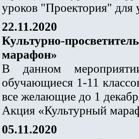
уроков "Проектория" для у
22.11.2020
Культурно-просветит
марафон»
В данном мероприяти
обучающиеся 1-11 классов
все желающие до 1 декабр
Акция «Культурный мараф
05.11.2020