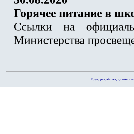
Горячее питание в шк
Ссылки на официаль
Министерства просвещ
Идея, разработка, дизайн, 