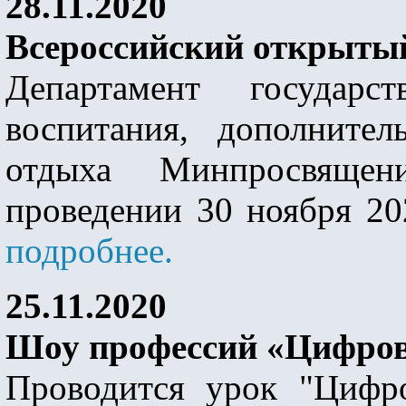
28.11.2020
Всероссийский открыты
Департамент государ
воспитания, дополнител
отдыха Минпросвяще
проведении 30 ноября 202
подробнее.
25.11.2020
Шоу профессий «Цифро
Проводится урок "Цифр