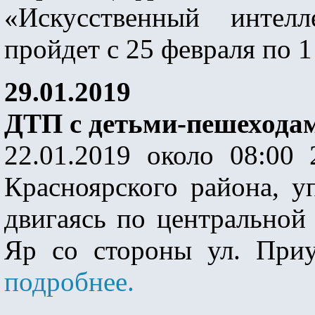
«Искусственный интел
пройдет с 25 февраля по 1
29.01.2019
ДТП с детьми-пешехода
22.01.2019 около 08:00 
Красноярского района, у
двигаясь по центральной
Яр со стороны ул. Приус
подробнее.