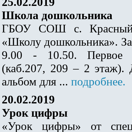
25.02.2019
Школа дошкольника
ГБОУ СОШ с. Красный 
«Школу дошкольника». Зан
9.00 - 10.50. Первое 
(каб.207, 209 – 2 этаж).
альбом для ...
подробнее.
20.02.2019
Урок цифры
«Урок цифры» от спец