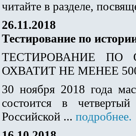
читайте в разделе, посвя
26.11.2018
Тестирование по истори
ТЕСТИРОВАНИЕ ПО 
ОХВАТИТ НЕ МЕНЕЕ 50
30 ноября 2018 года мас
состоится в четвертый
Российской ...
подробнее.
16.10.2018