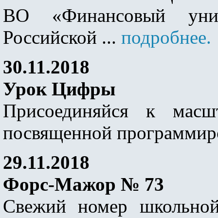
ВО «Финансовый унив
Российской ...
подробнее.
30.11.2018
Урок Цифры
Присоединяйся к масшт
посвященной программи
29.11.2018
Форс-Мажор № 73
Свежий номер школьной