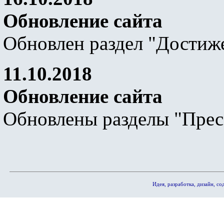
Обновление сайта
Обновлен раздел "Достиж
11.10.2018
Обновление сайта
Обновлены разделы "Пресс
Идея, разработка, дизайн, 