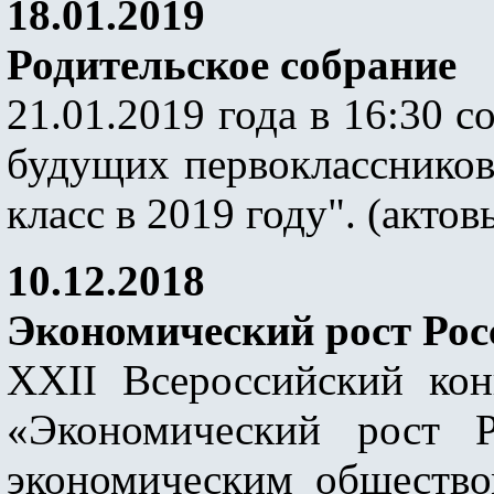
18.01.2019
Родительское собрание
21.01.2019 года в 16:30 с
будущих первоклассников
класс в 2019 году". (актов
10.12.2018
Экономический рост Рос
XXII Всероссийский ко
«Экономический рост Р
экономическим обществ