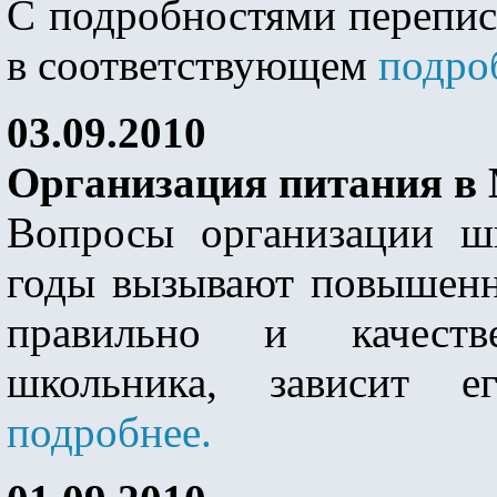
С подробностями перепис
в соответствующем
подро
03.09.2010
Организация питания 
Вопросы организации ш
годы вызывают повышенны
правильно и качеств
школьника, зависит ег
подробнее.