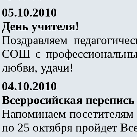
05.10.2010
День учителя!
Поздравляем педагогиче
СОШ с профессиональным
любви, удачи!
04.10.2010
Всерросийская перепись
Напоминаем посетителям н
по 25 октября пройдет Вс