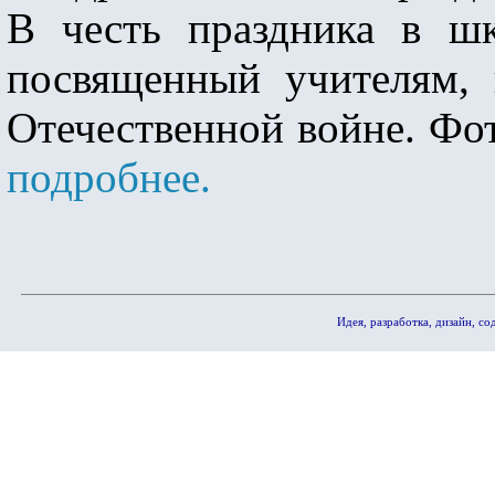
В честь праздника в шк
посвященный учителям, 
Отечественной войне. Фот
подробнее.
Идея, разработка, дизайн, 