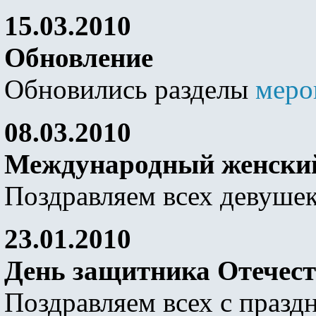
15.03.2010
Обновление
Обновились разделы
меро
08.03.2010
Международный женский
Поздравляем всех девуше
23.01.2010
День защитника Отечест
Поздравляем всех с празд